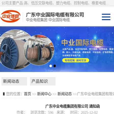
公司主要产品:高、低压交联电缆、塑力电缆、控制电缆、橡套电缆、阻燃、耐火、低烟无卤、屏敞电缆、环保电缆、矿物质电缆、布电线及各种型号电缆产品。
广东中业国际电缆有限公司
中业电缆集团 中业国际电缆
光伏PV电线电缆
计算机拖链屏蔽
电缆
铠装屏蔽控制线
缆
防腐蚀耐寒抗冻
新闻动态
产品知识
高温线缆
10KV钢芯铝绞线
裸绞线
您的位置：
首页
>>
新闻中心
>>
新闻动态
>>广东中业电缆集团有限
低压电缆
广东中业电缆集团有限公司 通知函
中业电线
作者：
浏览次数：596
来源：
时间：2025-12-02