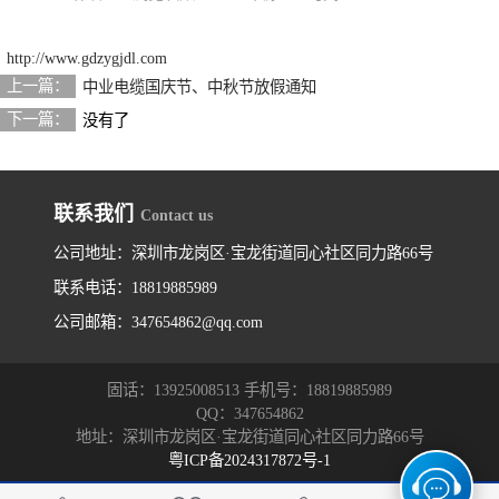
矿物质电缆
http://www.gdzygjdl.com
铝合金电缆
上一篇：
中业电缆国庆节、中秋节放假通知
下一篇：
没有了
预分支电缆
中压电缆
联系我们
Contact us
中业电缆系列
公司地址：深圳市龙岗区·宝龙街道同心社区同力路66号
联系电话：18819885989
控制与信号电缆
公司邮箱：347654862@qq.com
系列
固话：13925008513 手机号：18819885989
QQ：347654862
地址：深圳市龙岗区·宝龙街道同心社区同力路66号
粤ICP备2024317872号-1